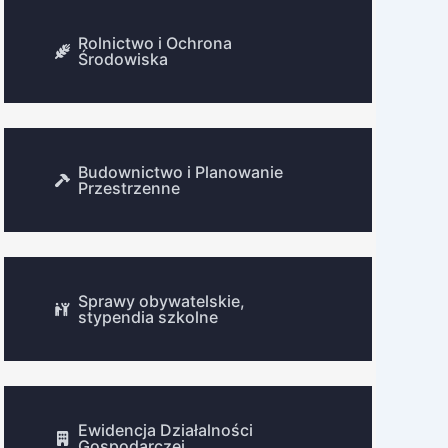
Rolnictwo i Ochrona
Środowiska
Budownictwo i Planowanie
Przestrzenne
Sprawy obywatelskie,
stypendia szkolne
Ewidencja Działalności
Gospodarczej