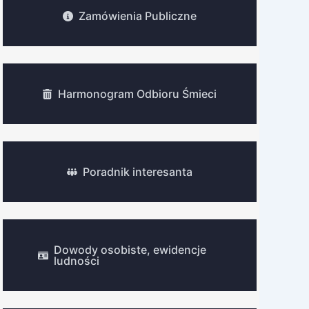
Zamówienia Publiczne
Harmonogram Odbioru Śmieci
Poradnik interesanta
Dowody osobiste, ewidencje
ludności