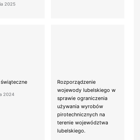
ia 2025
 świąteczne
Rozporządzenie
wojewody lubelskiego w
ia 2024
sprawie ograniczenia
używania wyrobów
pirotechnicznych na
terenie województwa
lubelskiego.