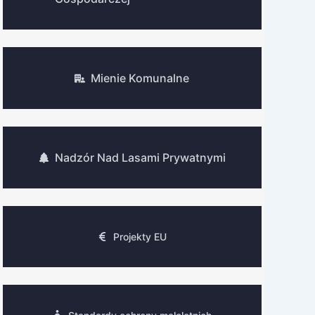
Mienie Komunalne
Nadzór Nad Lasami Prywatnymi
Projekty EU