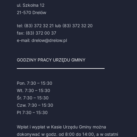
ul. Szkolna 12
21-570 Drelów
tel: (83) 372 32 21 lub (83) 372 32 20
fax: (83) 372 00 37
e-mail: drelow@drelow.pl
GODZINY PRACY URZĘDU GMINY
Pon. 7:30 – 15:30
Wt. 7:30 – 15:30
Śr. 7:30 – 15:30
Czw. 7:30 – 15:30
Pt 7:30 – 15:30
Wpłat i wypłat w Kasie Urzędu Gminy można
dokonywać w godz. od 8:00 do 14:00, a w ostatni