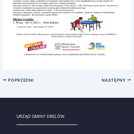
POPRZEDNI
NASTĘPNY
URZĄD GMINY DRELÓW